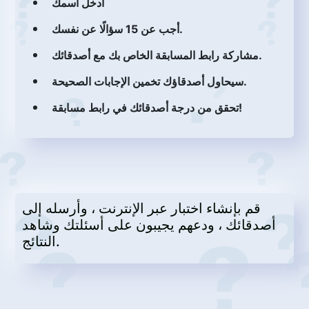
أدخل أسمك
أجب عن 15 سؤالًا عن نفسك.
مشاركة رابط المسابقة الخاص بك مع أصدقائك.
سيحاول أصدقاؤك تخمين الإجابات الصحيحة.
تحقق من درجة أصدقائك في رابط مسابقة!
قم بإنشاء اختبار عبر الإنترنت ، وأرسله إلى
أصدقائك ، ودعهم يجيبون على أسئلتك وشاهد
النتائج.