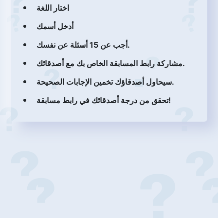
اختار اللغة
أدخل أسمك
أجب عن 15 أسئلة عن نفسك.
مشاركة رابط المسابقة الخاص بك مع أصدقائك.
سيحاول أصدقاؤك تخمين الإجابات الصحيحة.
تحقق من درجة أصدقائك في رابط مسابقة!