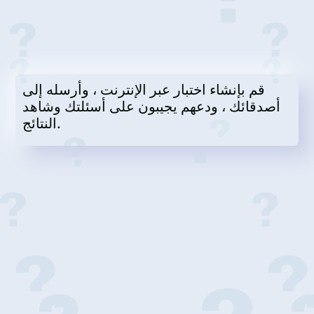
قم بإنشاء اختبار عبر الإنترنت ، وأرسله إلى
أصدقائك ، ودعهم يجيبون على أسئلتك وشاهد
النتائج.