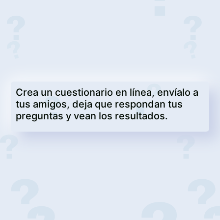
Crea un cuestionario en línea, envíalo a
tus amigos, deja que respondan tus
preguntas y vean los resultados.