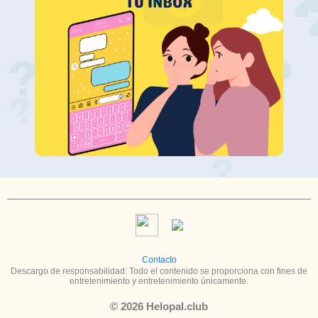
Contacto
Descargo de responsabilidad: Todo el contenido se proporciona con fines de
entretenimiento y entretenimiento únicamente.
© 2026 Helopal.club