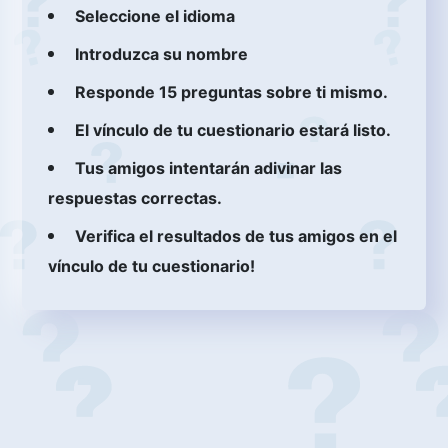
Seleccione el idioma
Introduzca su nombre
Responde 15 preguntas sobre ti mismo.
El vínculo de tu cuestionario estará listo.
Tus amigos intentarán adivinar las
respuestas correctas.
Verifica el resultados de tus amigos en el
vínculo de tu cuestionario!