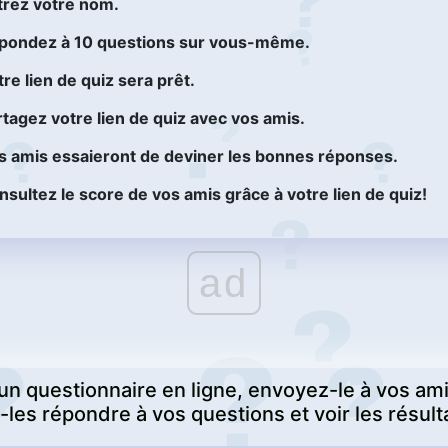
trez votre nom.
pondez à 10 questions sur vous-même.
re lien de quiz sera prêt.
rtagez votre lien de quiz avec vos amis.
s amis essaieront de deviner les bonnes réponses.
nsultez le score de vos amis grâce à votre lien de quiz!
ad
un questionnaire en ligne, envoyez-le à vos ami
-les répondre à vos questions et voir les résult