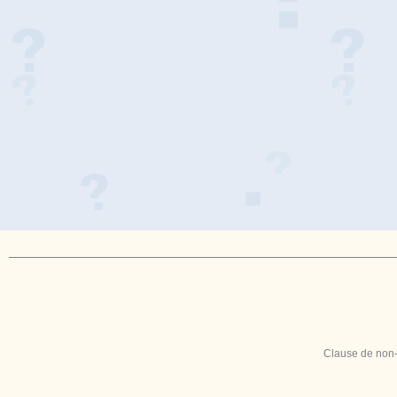
Clause de non-r