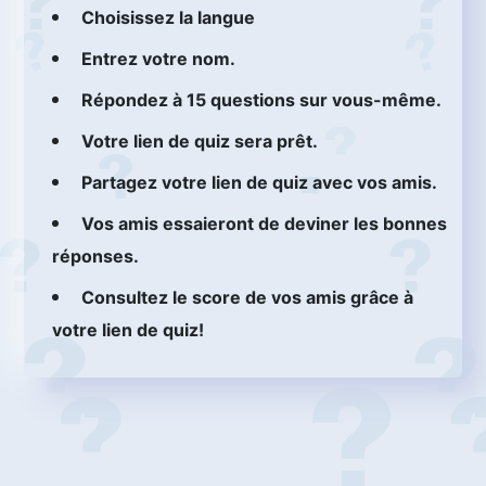
Choisissez la langue
Entrez votre nom.
Répondez à 15 questions sur vous-même.
Votre lien de quiz sera prêt.
Partagez votre lien de quiz avec vos amis.
Vos amis essaieront de deviner les bonnes
réponses.
Consultez le score de vos amis grâce à
votre lien de quiz!