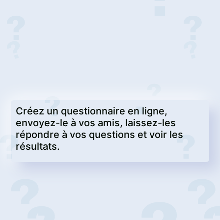
Créez un questionnaire en ligne,
envoyez-le à vos amis, laissez-les
répondre à vos questions et voir les
résultats.