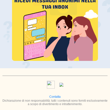
Contatta
Dichiarazione di non responsabilità: tutti i contenuti sono forniti esclusivamente
a scopo di divertimento e intrattenimento.