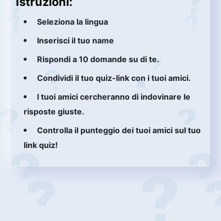
Istruzioni:
Seleziona la lingua
Inserisci il tuo name
Rispondi a 10 domande su di te.
Condividi il tuo quiz-link con i tuoi amici.
I tuoi amici cercheranno di indovinare le
risposte giuste.
Controlla il punteggio dei tuoi amici sul tuo
link quiz!