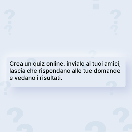
Crea un quiz online, invialo ai tuoi amici,
lascia che rispondano alle tue domande
e vedano i risultati.