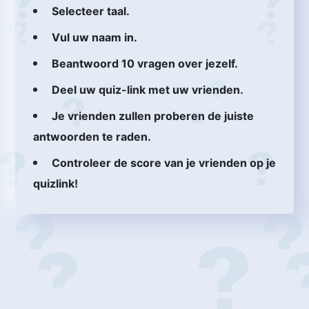
Selecteer taal.
Vul uw naam in.
Beantwoord 10 vragen over jezelf.
Deel uw quiz-link met uw vrienden.
Je vrienden zullen proberen de juiste
antwoorden te raden.
Controleer de score van je vrienden op je
quizlink!