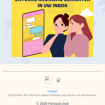
Contact
Disclaimer: alle inhoud is alleen bedoeld voor plezier en amusement.
© 2026 Helopal.club