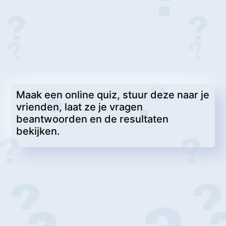
Maak een online quiz, stuur deze naar je
vrienden, laat ze je vragen
beantwoorden en de resultaten
bekijken.