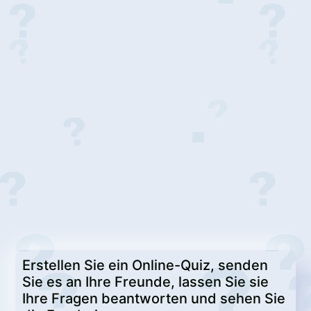
Erstellen Sie ein Online-Quiz, senden
Sie es an Ihre Freunde, lassen Sie sie
Ihre Fragen beantworten und sehen Sie