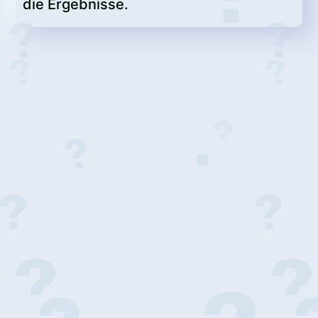
die Ergebnisse.