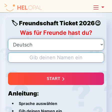
🏷️ Freundschaft Ticket 2026😉
Was für Freunde hast du?
START
Anleitung:
Sprache auswählen
Gib deinen Namen ein.