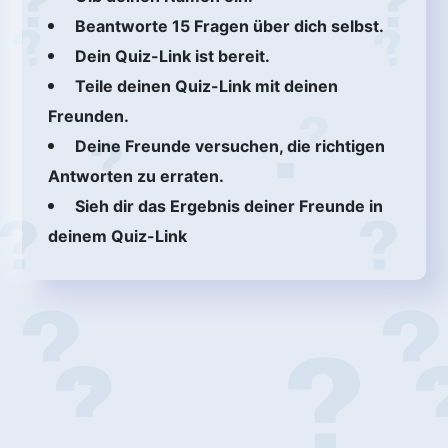
Beantworte 15 Fragen über dich selbst.
Dein Quiz-Link ist bereit.
Teile deinen Quiz-Link mit deinen
Freunden.
Deine Freunde versuchen, die richtigen
Antworten zu erraten.
Sieh dir das Ergebnis deiner Freunde in
deinem Quiz-Link