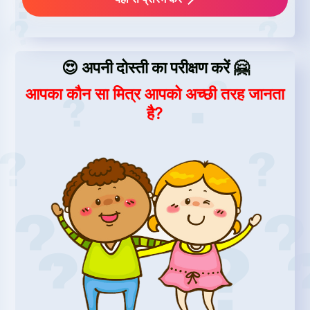
😍 अपनी दोस्ती का परीक्षण करें 🤗
आपका कौन सा मित्र आपको अच्छी तरह जानता
है?