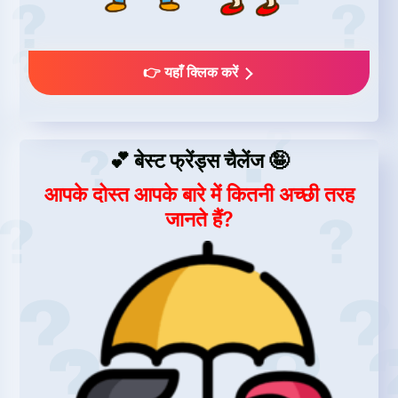
👉 यहाँ क्लिक करें
💕 बेस्ट फ्रेंड्स चैलेंज 🤪
आपके दोस्त आपके बारे में कितनी अच्छी तरह
जानते हैं?