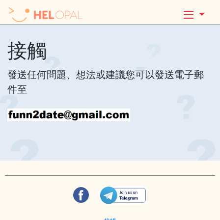
接觸
發送任何問題、想法或建議您可以發送電子郵
件至