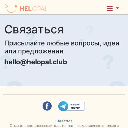
Связаться
Присылайте любые вопросы, идеи
или предложения
hello@helopal.club
Связаться
Отказ от ответственности: весь контент предоставляется только в