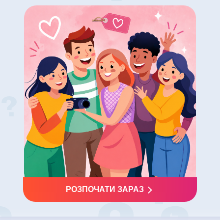
РОЗПОЧАТИ ЗАРАЗ